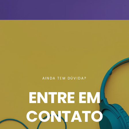
AINDA TEM DÚVIDA?
ENTRE EM
CONTATO