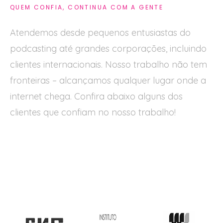
QUEM CONFIA, CONTINUA COM A GENTE
Atendemos desde pequenos entusiastas do
podcasting até grandes corporações, incluindo
clientes internacionais. Nosso trabalho não tem
fronteiras – alcançamos qualquer lugar onde a
internet chega. Confira abaixo alguns dos
clientes que confiam no nosso trabalho!