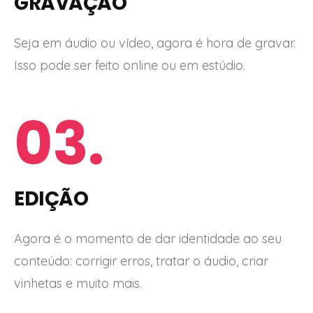
GRAVAÇÃO
Seja em áudio ou vídeo, agora é hora de gravar.
Isso pode ser feito online ou em estúdio.
03.
EDIÇÃO
Agora é o momento de dar identidade ao seu
conteúdo: corrigir erros, tratar o áudio, criar
vinhetas e muito mais.