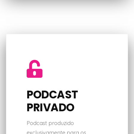
PODCAST
PRIVADO
Podcast produzido
exclusivamente para os