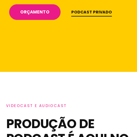
ORÇAMENTO
PODCAST PRIVADO
VIDEOCAST E AUDIOCAST
PRODUÇÃO DE