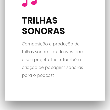
TRILHAS
SONORAS
Composição e produção de
trilhas sonoras exclusivas para
o seu projeto. Inclui também
criação de paisagem sonoras
para o podcast