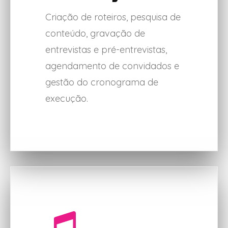
Criação de roteiros, pesquisa de
conteúdo, gravação de
entrevistas e pré-entrevistas,
agendamento de convidados e
gestão do cronograma de
execução.