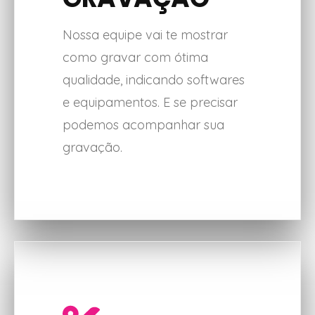
Nossa equipe vai te mostrar
como gravar com ótima
qualidade, indicando softwares
e equipamentos. E se precisar
podemos acompanhar sua
gravação.