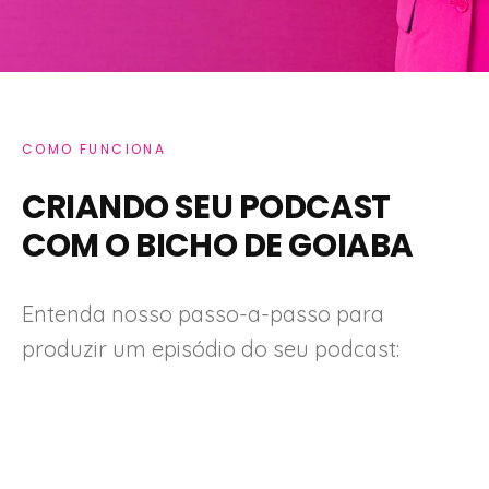
COMO FUNCIONA
CRIANDO SEU PODCAST
COM O BICHO DE GOIABA
Entenda nosso passo-a-passo para
produzir um episódio do seu podcast: