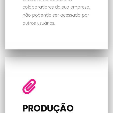
colaboradores da sua empresa,
não podendo ser acessado por
outros usuários.
PRODUÇÃO