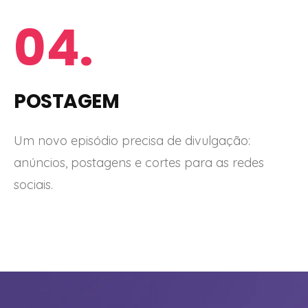
04.
POSTAGEM
Um novo episódio precisa de divulgação:
anúncios, postagens e cortes para as redes
sociais.