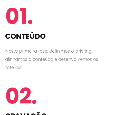
01.
CONTEÚDO
Nesta primeira fase, definimos o briefing,
alinhamos o conteúdo e desenvolvemos os
roteiros.
02.