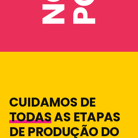
CUIDAMOS DE
TODAS
AS ETAPAS
DE PRODUÇÃO DO