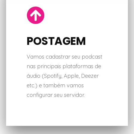
POSTAGEM
Vamos cadastrar seu podcast
nas principais plataformas de
áudio (Spotify, Apple, Deezer
etc.) e também vamos
configurar seu servidor.