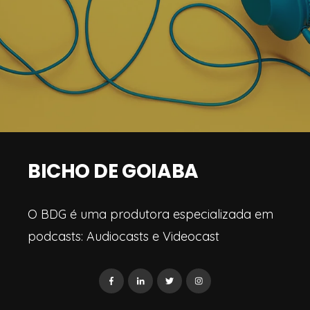
BICHO DE GOIABA
O BDG é uma produtora especializada em
podcasts: Audiocasts e Videocast