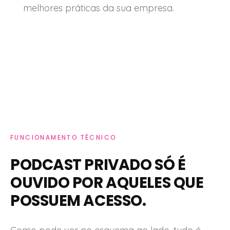
melhores práticas da sua empresa.
FUNCIONAMENTO TÉCNICO
PODCAST PRIVADO SÓ É
OUVIDO POR AQUELES QUE
POSSUEM ACESSO.