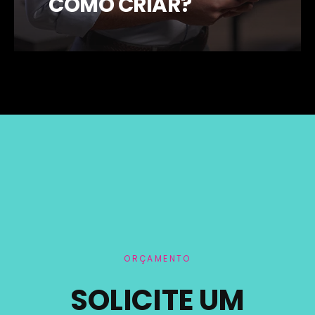
COMO CRIAR?
ORÇAMENTO
SOLICITE UM