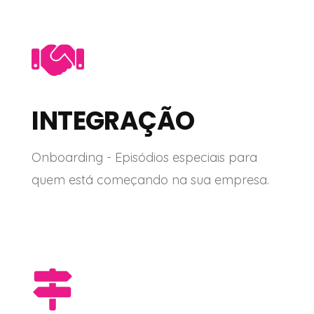
INTEGRAÇÃO
Onboarding - Episódios especiais para
quem está começando na sua empresa.