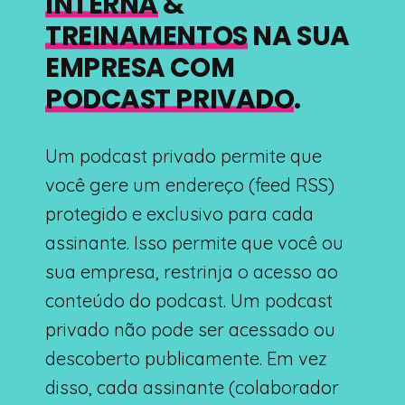
INTERNA
&
TREINAMENTOS
NA SUA
EMPRESA COM
PODCAST PRIVADO
.
Um podcast privado permite que
você gere um endereço (feed RSS)
protegido e exclusivo para cada
assinante. Isso permite que você ou
sua empresa, restrinja o acesso ao
conteúdo do podcast. Um podcast
privado não pode ser acessado ou
descoberto publicamente. Em vez
disso, cada assinante (colaborador