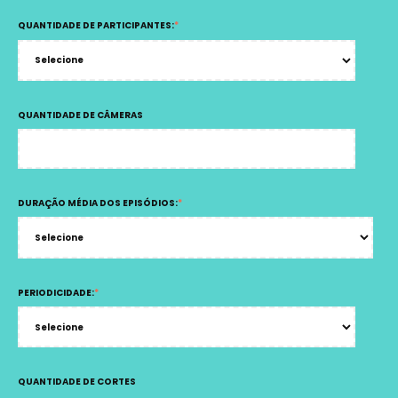
QUANTIDADE DE PARTICIPANTES:
*
QUANTIDADE DE CÂMERAS
DURAÇÃO MÉDIA DOS EPISÓDIOS:
*
PERIODICIDADE:
*
QUANTIDADE DE CORTES