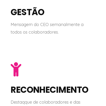
GESTÃO
Mensagem do CEO semanalmente a
todos os colaboradores.
RECONHECIMENTO
Destaqque de colaboradores e das