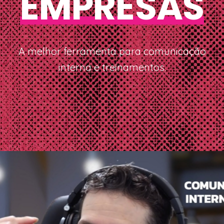
EMPRESAS
A melhor ferramenta para comunicação
interna e treinamentos.