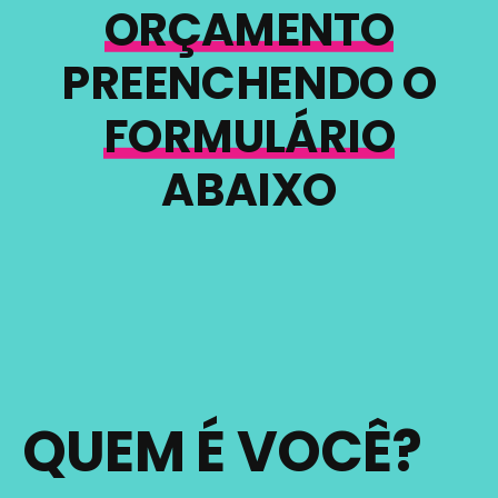
ORÇAMENTO
PREENCHENDO O
FORMULÁRIO
ABAIXO
QUEM É VOCÊ?