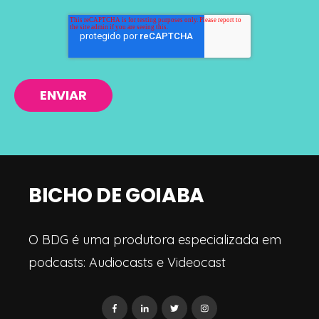
BICHO DE GOIABA
O BDG é uma produtora especializada em
podcasts: Audiocasts e Videocast