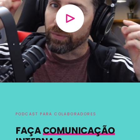
PODCAST PARA COLABORADORES
FAÇA
COMUNICAÇÃO