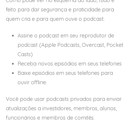
Como pode ver no esquema ao lado, tudo é
feito para dar segurança e praticidade para
quem cria e para quem ouve o podcast:
Assine o podcast em seu reprodutor de
podcast (Apple Podcasts, Overcast, Pocket
Casts)
Receba novos episódios em seus telefones
Baixe episódios em seus telefones para
ouvir offline.
Você pode usar podcasts privados para enviar
atualizações a investidores, membros, alunos,
funcionários e membros de comitês.