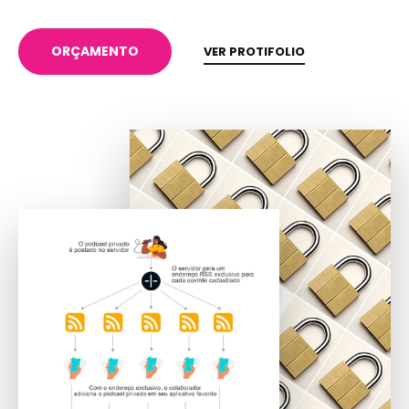
ORÇAMENTO
VER PROTIFOLIO