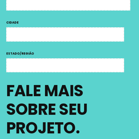
CIDADE
ESTADO/REGIÃO
FALE MAIS
SOBRE SEU
PROJETO.