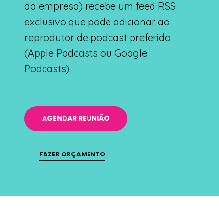
da empresa) recebe um feed RSS
exclusivo que pode adicionar ao
reprodutor de podcast preferido
(Apple Podcasts ou Google
Podcasts).
AGENDAR REUNIÃO
FAZER ORÇAMENTO