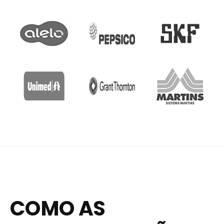
COMO AS