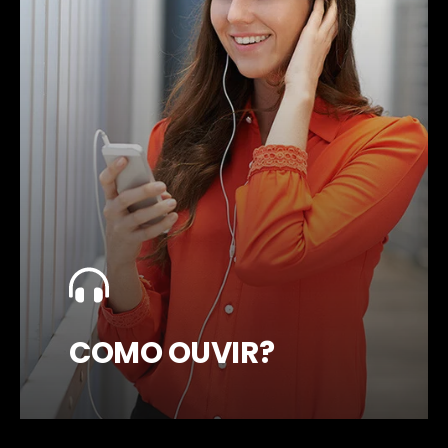
COMO OUVIR?