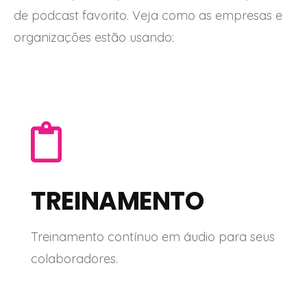
de podcast favorito.
Veja como as empresas e
organizações estão usando:
TREINAMENTO
Treinamento contínuo em áudio para seus
colaboradores.