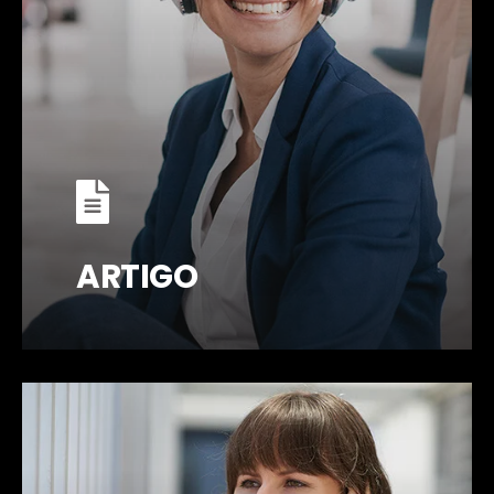
ARTIGO