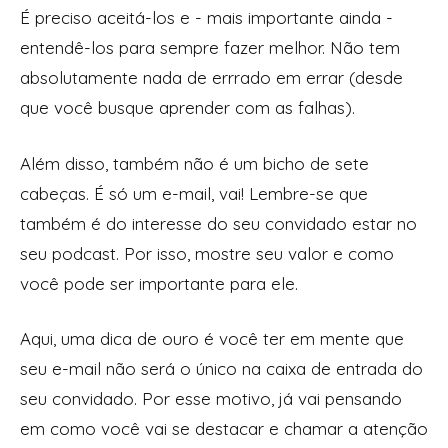
É preciso aceitá-los e - mais importante ainda -
entendê-los para sempre fazer melhor. Não tem
absolutamente nada de errrado em errar
(desde
que você busque aprender com as falhas).
Além disso, também não é um bicho de sete
cabeças. É só um e-mail, vai! Lembre-se que
também é do interesse do seu convidado estar no
seu podcast. Por isso, mostre seu valor e como
você pode ser importante para ele.
Aqui, uma dica de ouro é você ter em mente que
seu e-mail não será o único na caixa de entrada do
seu convidado. Por esse motivo, já vai pensando
em como você vai se destacar e chamar a atenção