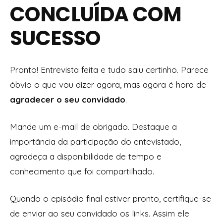
CONCLUÍDA COM
SUCESSO
Pronto! Entrevista feita e tudo saiu certinho. Parece
óbvio o que vou dizer agora, mas agora é hora de
agradecer o seu convidado
.
Mande um e-mail de obrigado. Destaque a
importância da participação do entevistado,
agradeça a disponibilidade de tempo e
conhecimento que foi compartilhado.
Quando o episódio final estiver pronto, certifique-se
de enviar ao seu convidado os links. Assim ele