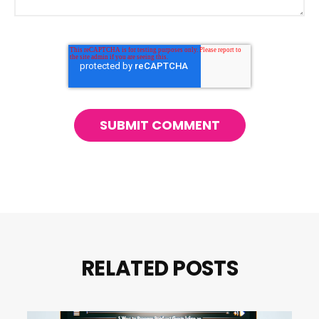
RELATED POSTS