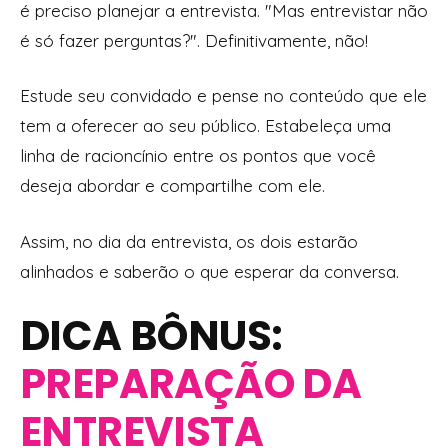
é preciso planejar a entrevista. "Mas entrevistar não
é só fazer perguntas?". Definitivamente, não!
Estude seu convidado e pense no conteúdo que ele
tem a oferecer ao seu público. Estabeleça uma
linha de racioncínio entre os pontos que você
deseja abordar e compartilhe com ele.
Assim, no dia da entrevista, os dois estarão
alinhados e saberão o que esperar da conversa.
DICA BÔNUS:
PREPARAÇÃO DA
ENTREVISTA