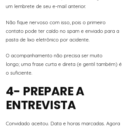
um lembrete de seu e-mail anterior.
Não fique nervoso com isso, pois o primeiro
contato pode ter caído no spam e enviado para a
pasta de lixo eletrônico por acidente.
O acompanhamento não precisa ser muito
longo; uma frase curta e direta (e gentil também) é
o suficiente.
4- PREPARE A
ENTREVISTA
Convidado aceitou. Data e horas marcadas. Agora