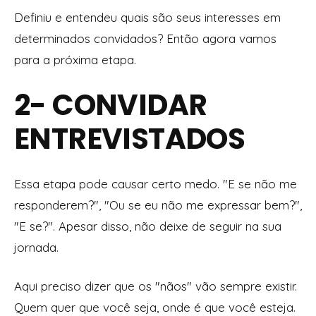
Definiu e entendeu quais são seus interesses em
determinados convidados? Então agora vamos
para a próxima etapa.
2- CONVIDAR
ENTREVISTADOS
Essa etapa pode causar certo medo. "E se não me
responderem?", "Ou se eu não me expressar bem?",
"E se?". Apesar disso, não deixe de seguir na sua
jornada.
Aqui preciso dizer que os "nãos" vão sempre existir.
Quem quer que você seja, onde é que você esteja.