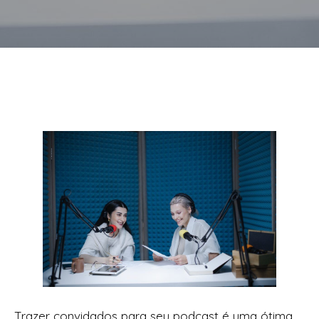
Trazer convidados para seu podcast é uma ótima