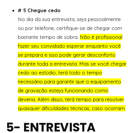
# 5 Chegue cedo
No dia da sua entrevista, seja pessoalmente
ou por telefone, certifique-se de chegar com
bastante tempo de sobra.
Não é profissional
fazer seu convidado esperar enquanto você
se prepara e isso pode gerar desconforto
durante toda a entrevista. Mas se você chegar
cedo ao estúdio, terá todo o tempo
necessário para garantir que o equipamento
de gravação esteja funcionando como
deveria. Além disso, terá tempo para resolver
quaisquer dificuldades técnicas, caso ocorram.
5- ENTREVISTA