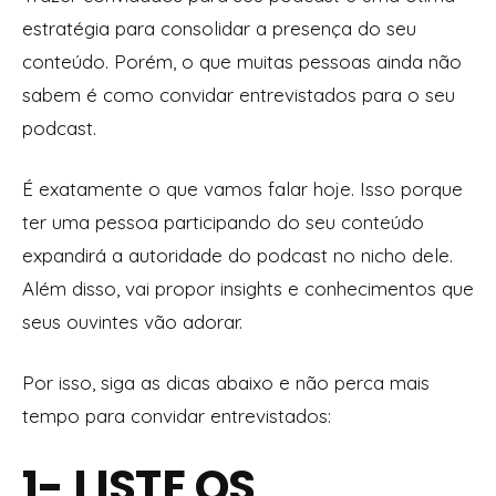
estratégia para consolidar a presença do seu
conteúdo. Porém, o que muitas pessoas ainda não
sabem é como convidar entrevistados para o seu
podcast.
É exatamente o que vamos falar hoje. Isso porque
ter uma pessoa participando do seu conteúdo
expandirá a autoridade do podcast no nicho dele.
Além disso, vai propor insights e conhecimentos que
seus ouvintes vão adorar.
Por isso, siga as dicas abaixo e não perca mais
tempo para convidar entrevistados:
1- LISTE OS