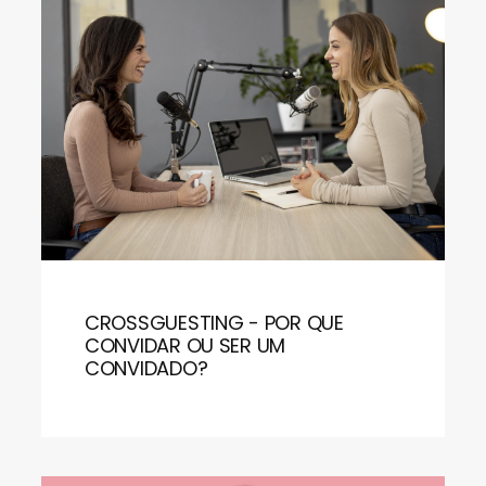
CROSSGUESTING - POR QUE
CONVIDAR OU SER UM
CONVIDADO?