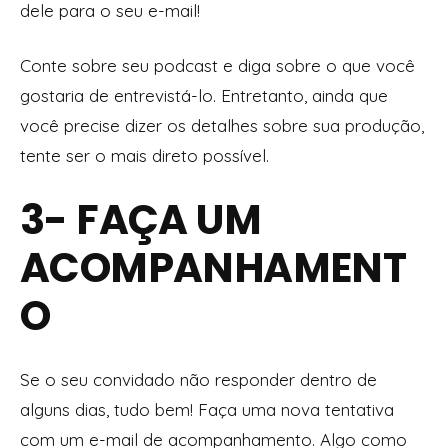
dele para o seu e-mail!
Conte sobre seu podcast e diga sobre o que você
gostaria de entrevistá-lo. Entretanto, ainda que
você precise dizer os detalhes sobre sua produção,
tente ser o mais direto possível.
3- FAÇA UM
ACOMPANHAMENT
O
Se o seu convidado não responder dentro de
alguns dias, tudo bem! Faça uma nova tentativa
com um e-mail de acompanhamento. Algo como