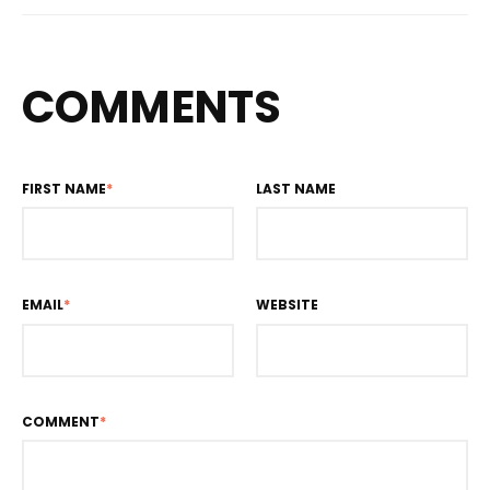
COMMENTS
FIRST NAME
*
LAST NAME
EMAIL
*
WEBSITE
COMMENT
*