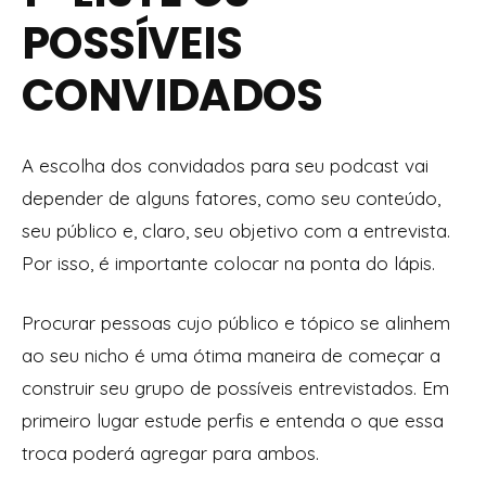
POSSÍVEIS
CONVIDADOS
A escolha dos convidados para seu podcast vai
depender de alguns fatores, como seu conteúdo,
seu público e, claro, seu objetivo com a entrevista.
Por isso, é importante colocar na ponta do lápis.
Procurar pessoas cujo público e tópico se alinhem
ao seu nicho é uma ótima maneira de começar a
construir seu grupo de possíveis entrevistados. Em
primeiro lugar estude perfis e entenda o que essa
troca poderá agregar para ambos.