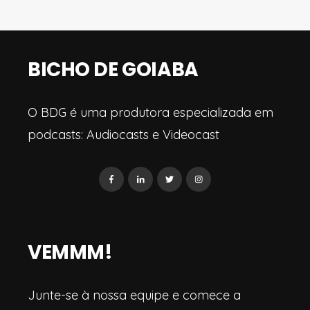
BICHO DE GOIABA
O BDG é uma produtora especializada em
podcasts: Audiocasts e Videocast
VEMMM!
Junte-se à nossa equipe e comece a