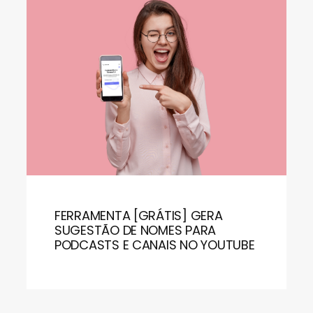
FERRAMENTA [GRÁTIS] GERA
SUGESTÃO DE NOMES PARA
PODCASTS E CANAIS NO YOUTUBE