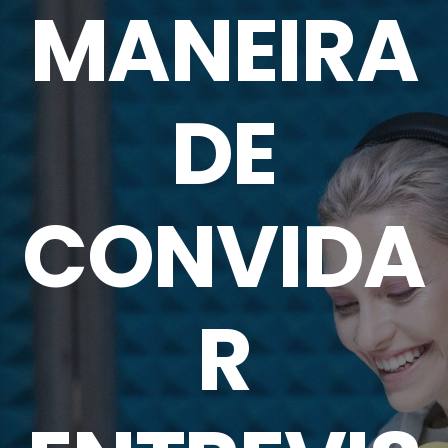
MANEIRA
DE
CONVIDA
R