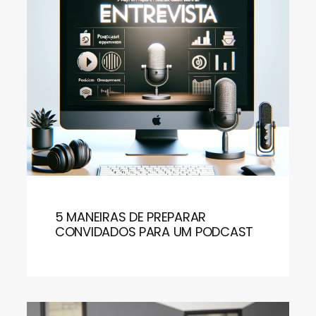
5 MANEIRAS DE PREPARAR
CONVIDADOS PARA UM PODCAST