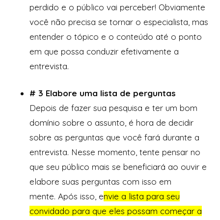
perdido e o público vai perceber! Obviamente
você não precisa se tornar o especialista, mas
entender o tópico e o conteúdo até o ponto
em que possa conduzir efetivamente a
entrevista.
# 3 Elabore uma lista de perguntas
Depois de fazer sua pesquisa e ter um bom
domínio sobre o assunto, é hora de decidir
sobre as perguntas que você fará durante a
entrevista. Nesse momento, tente pensar no
que seu público mais se beneficiará ao ouvir e
elabore suas perguntas com isso em
mente. Após isso, e
nvie a lista para seu
convidado para que eles possam começar a