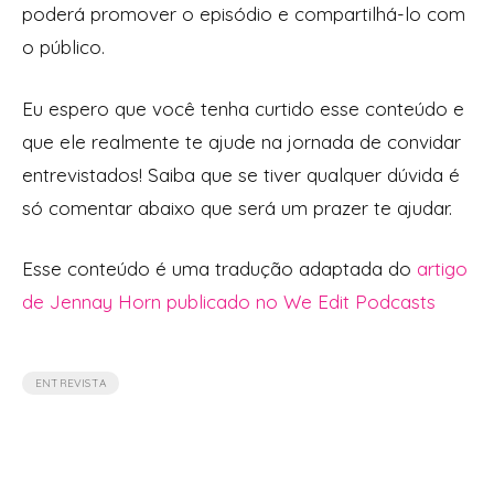
poderá promover o episódio e compartilhá-lo com
o público.
Eu espero que você tenha curtido esse conteúdo e
que ele realmente te ajude na jornada de convidar
entrevistados! Saiba que se tiver qualquer dúvida é
só comentar abaixo que será um prazer te ajudar.
Esse conteúdo é uma tradução adaptada do
artigo
de Jennay Horn publicado no We Edit Podcasts
ENTREVISTA