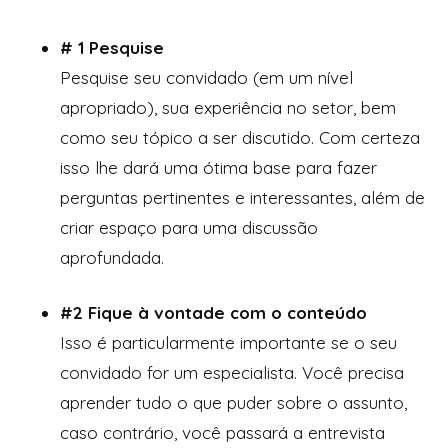
# 1 Pesquise
Pesquise seu convidado (em um nível
apropriado), sua experiência no setor, bem
como seu tópico a ser discutido. Com certeza
isso lhe dará uma ótima base para fazer
perguntas pertinentes e interessantes, além de
criar espaço para uma discussão
aprofundada.
#2 Fique à vontade com o conteúdo
Isso é particularmente importante se o seu
convidado for um especialista. Você precisa
aprender tudo o que puder sobre o assunto,
caso contrário, você passará a entrevista